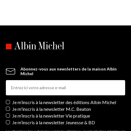
Abonnez-vous aux newsletters de la maison Albin
Michel
Newsletters
Je m’inscris à la newsletter des éditions Albin Michel
Je m'inscris à la newsletter M.C. Beaton
Je m’inscris à la newsletter Vie pratique
Je m’inscris à la newsletter Jeunesse & BD