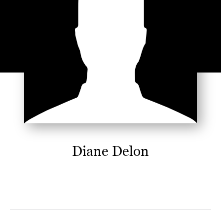
Diane Delon