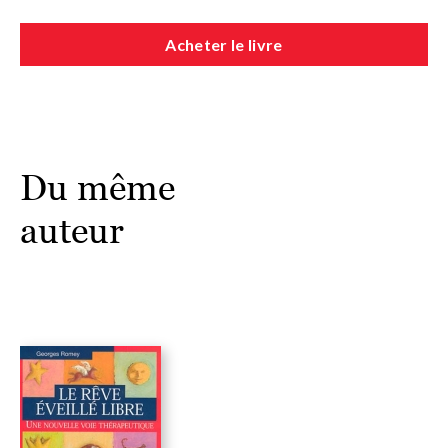
Acheter le livre
Du même
auteur