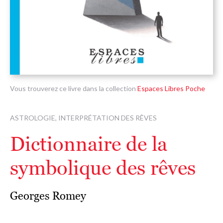
Vous trouverez ce livre dans la collection
Espaces Libres Poche
ASTROLOGIE, INTERPRÉTATION DES RÊVES
Dictionnaire de la
symbolique des rêves
Georges Romey