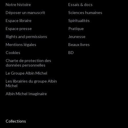
Notre histoire
Essais & docs
Déposer un manuscrit
Sciences humaines
Espace libraire
Spiritualités
Espace presse
Pratique
Rights and permissions
Jeunesse
Mentions légales
Beaux livres
Cookies
BD
Charte de protection des
données personnelles
Le Groupe Albin Michel
Les librairies du groupe Albin
Michel
Albin Michel Imaginaire
Collections