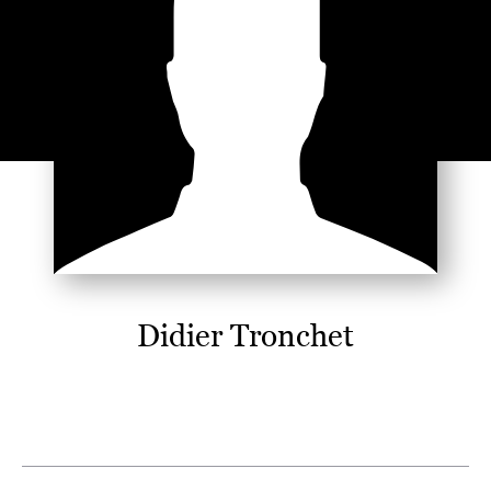
Didier Tronchet