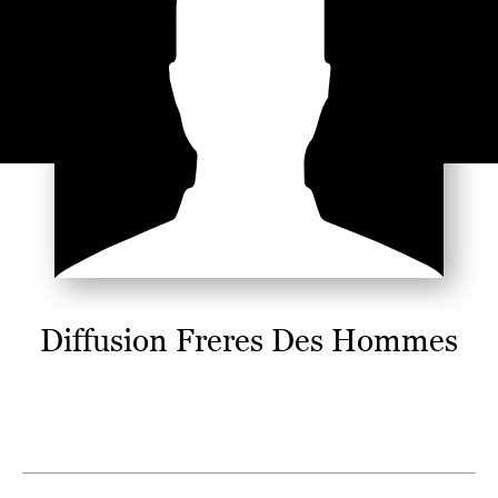
Diffusion Freres Des Hommes