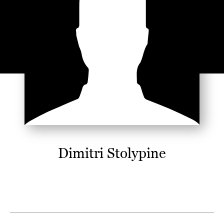
Dimitri Stolypine