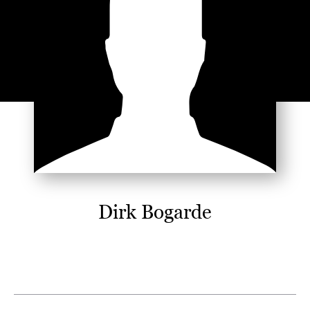
Dirk Bogarde