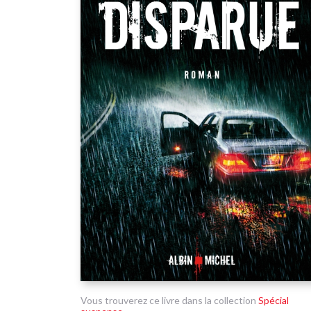
Vous trouverez ce livre dans la collection
Spécial