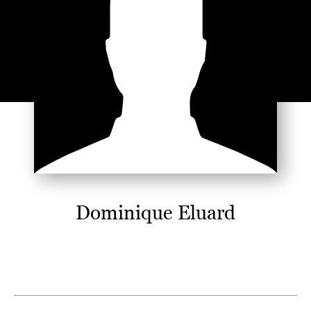
Dominique Eluard