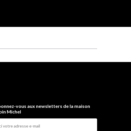
onnez-vous aux newsletters de la maison
bin Michel