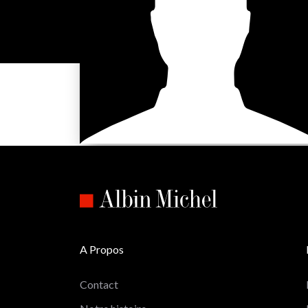
A Propos
Contact