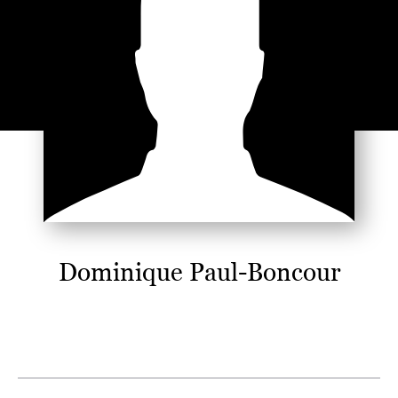
Dominique Paul-Boncour