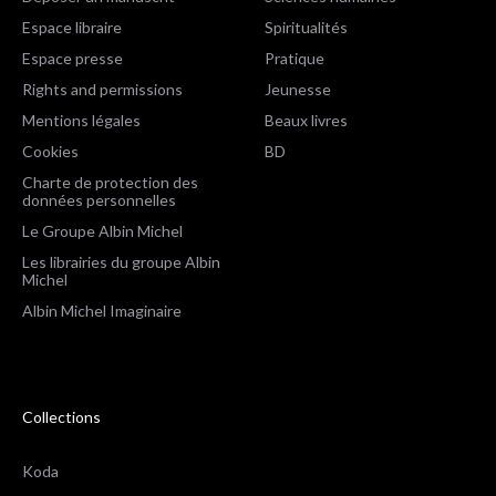
Espace libraire
Spiritualités
Espace presse
Pratique
Rights and permissions
Jeunesse
Mentions légales
Beaux livres
Cookies
BD
Charte de protection des
données personnelles
Le Groupe Albin Michel
Les librairies du groupe Albin
Michel
Albin Michel Imaginaire
Collections
Koda