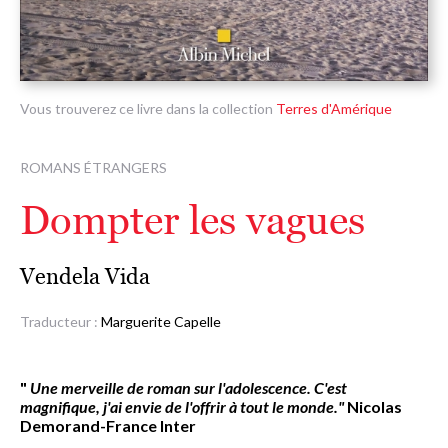
Vous trouverez ce livre dans la collection
Terres d'Amérique
ROMANS ÉTRANGERS
Dompter les vagues
Vendela Vida
Traducteur :
Marguerite Capelle
"
Une merveille de roman sur l'adolescence. C'est
magnifique, j'ai envie de l'offrir à tout le monde."
Nicolas
Demorand-France Inter