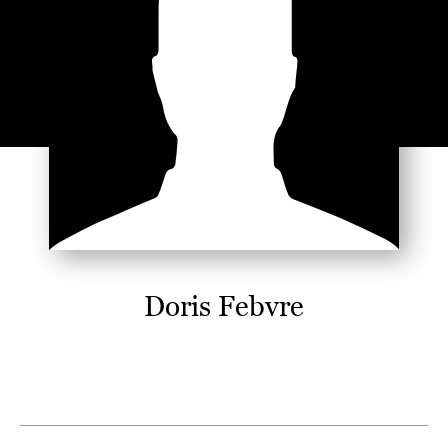
Doris Febvre