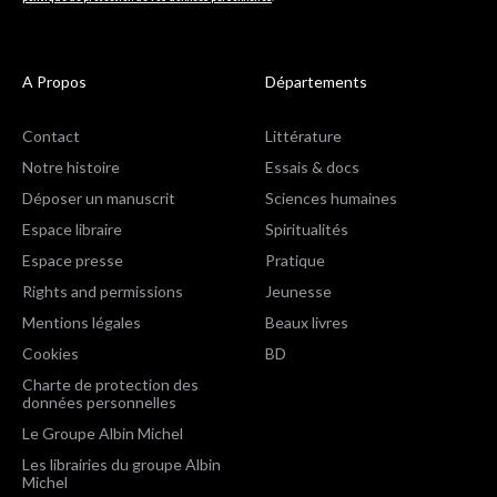
A Propos
Départements
Contact
Littérature
Notre histoire
Essais & docs
Déposer un manuscrit
Sciences humaines
Espace libraire
Spiritualités
Espace presse
Pratique
Rights and permissions
Jeunesse
Mentions légales
Beaux livres
Cookies
BD
Charte de protection des
données personnelles
Le Groupe Albin Michel
Les librairies du groupe Albin
Michel