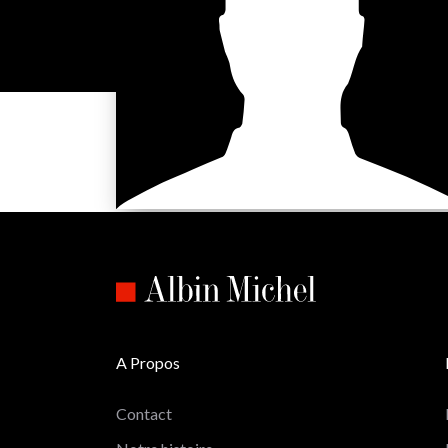
A Propos
Contact