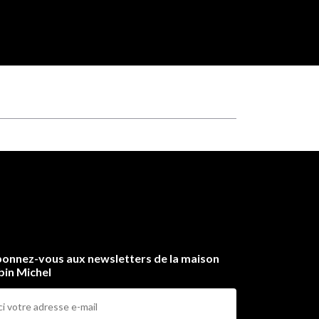
onnez-vous aux newsletters de la maison
bin Michel