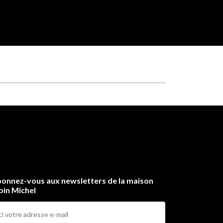
onnez-vous aux newsletters de la maison
bin Michel