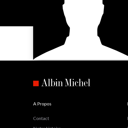
A Propos
Contact