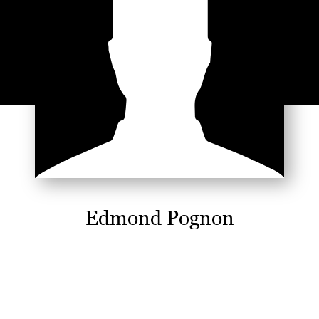
Edmond Pognon