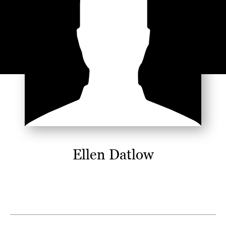
Ellen Datlow