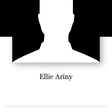
Ellie Ariny