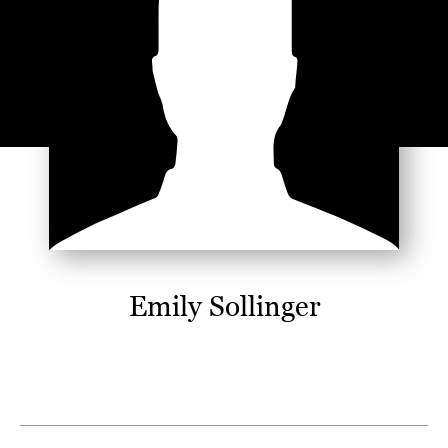
Emily Sollinger