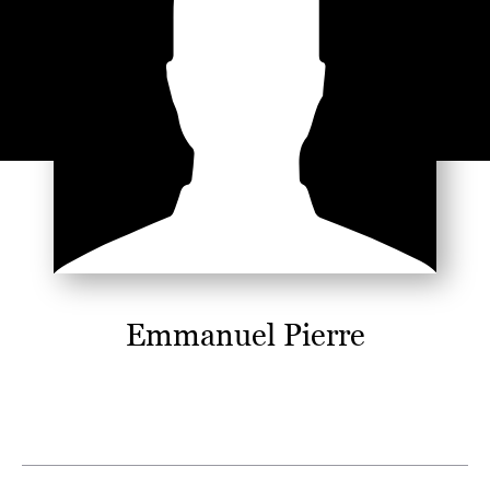
Emmanuel Pierre