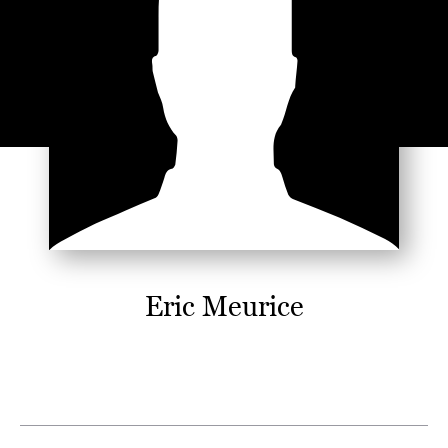
Eric Meurice