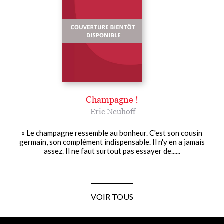
Champagne !
Eric Neuhoff
« Le champagne ressemble au bonheur. C'est son cousin
germain, son complément indispensable. Il n'y en a jamais
assez. Il ne faut surtout pas essayer de......
VOIR TOUS