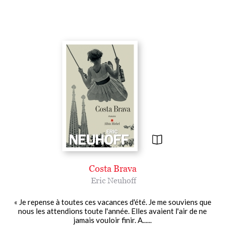
Costa Brava
Eric Neuhoff
« Je repense à toutes ces vacances d'été. Je me souviens que
nous les attendions toute l'année. Elles avaient l'air de ne
jamais vouloir finir. A......