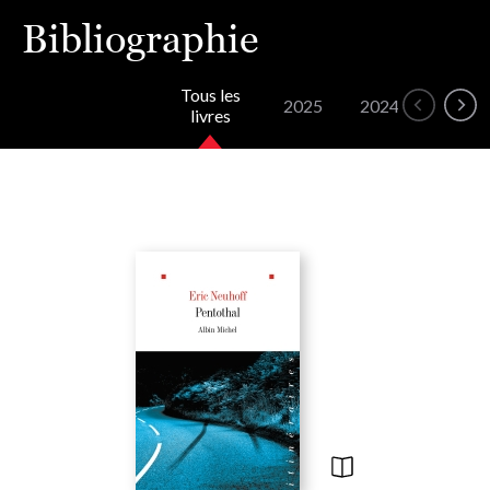
Bibliographie
Tous les
2025
2024
2022
livres