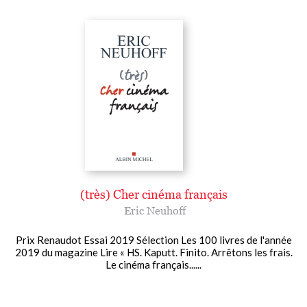
(très) Cher cinéma français
Eric Neuhoff
Prix Renaudot Essai 2019 Sélection Les 100 livres de l'année
2019 du magazine Lire « HS. Kaputt. Finito. Arrêtons les frais.
Le cinéma français......