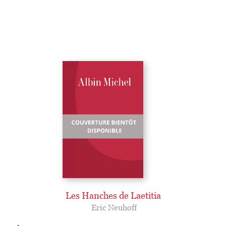
Les Hanches de Laetitia
Eric Neuhoff