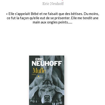
Eric Neuhoff
« Elle s'appelait Bébé et ne faisait que des bêtises. Du moins,
ce fut la façon qu'elle eut de se présenter. Elle me tendit une
main aux ongles peints......