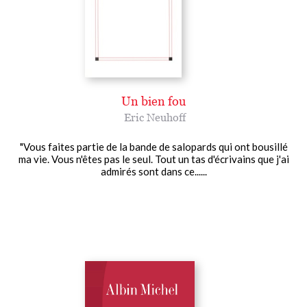
Un bien fou
Eric Neuhoff
"Vous faites partie de la bande de salopards qui ont bousillé
ma vie. Vous n'êtes pas le seul. Tout un tas d'écrivains que j'ai
admirés sont dans ce......