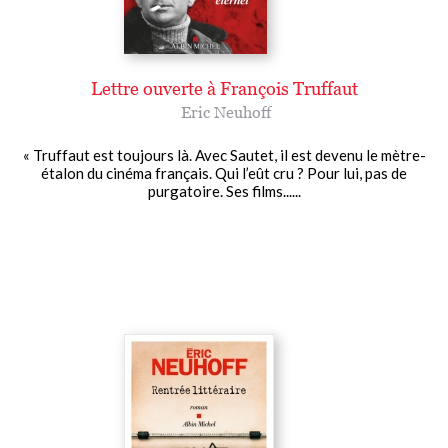
Lettre ouverte à François Truffaut
Eric Neuhoff
« Truffaut est toujours là. Avec Sautet, il est devenu le mètre-
étalon du cinéma français. Qui l’eût cru ? Pour lui, pas de
purgatoire. Ses films......