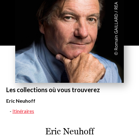
Les collections où vous trouverez
Eric Neuhoff
Itinéraires
Eric Neuhoff