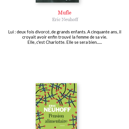
Mufle
Eric Neuhoff
Lui : deux fois divorcé, de grands enfants. A cinquante ans, il
croyait avoir enfin trouvé la femme de sa vie.
Elle, c'est Charlotte. Elle se sera bien......