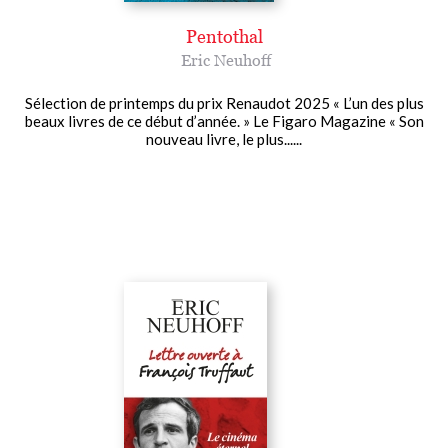
Pentothal
Eric Neuhoff
Sélection de printemps du prix Renaudot 2025 « L’un des plus
beaux livres de ce début d’année. » Le Figaro Magazine « Son
nouveau livre, le plus......