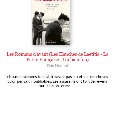
Les Romans d'avant (Les Hanches de Laetitia - La
Petite Française - Un bien fou)
Eric Neuhoff
«Nous en sommes tous là, à n’avoir pas su retenir ces choses
qu’on pensait inoubliables. Les assassins ont tort de revenir
sur le lieu du crime.......