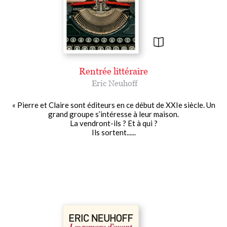
Rentrée littéraire
Eric Neuhoff
« Pierre et Claire sont éditeurs en ce début de XXIe siècle. Un
grand groupe s’intéresse à leur maison.
La vendront-ils ? Et à qui ?
Ils sortent......