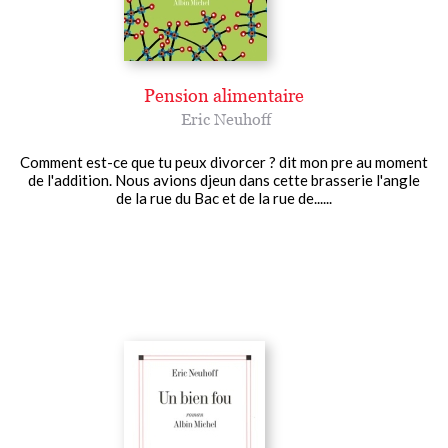
Pension alimentaire
Eric Neuhoff
Comment est-ce que tu peux divorcer ? dit mon pre au moment
de l'addition. Nous avions djeun dans cette brasserie l'angle
de la rue du Bac et de la rue de......