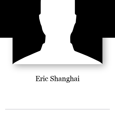
Eric Shanghai