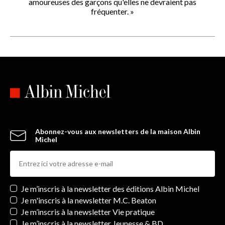
amoureuses des garçons qu'elles ne devraient pas
fréquenter. »
Abonnez-vous aux newsletters de la maison Albin
Michel
Newsletters
Je m’inscris à la newsletter des éditions Albin Michel
Je m'inscris à la newsletter M.C. Beaton
Je m’inscris à la newsletter Vie pratique
Je m’inscris à la newsletter Jeunesse & BD