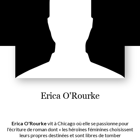
Erica O'Rourke
Erica O'Rourke
vit à Chicago où elle se passionne pour
l'écriture de roman dont « les héroïnes féminines choisissent
leurs propres destinées et sont libres de tomber