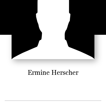
Ermine Herscher