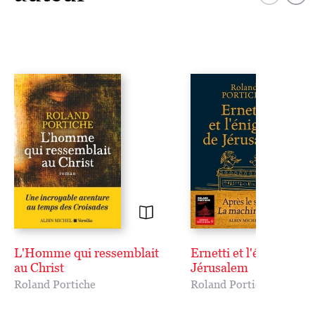
L'Homme qui ressemblait
Ernetti et l'énigme de
au Christ
Jérusalem
Roland Portiche
Roland Portiche