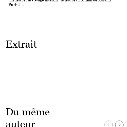
Portiche
Extrait
Du même
auteur