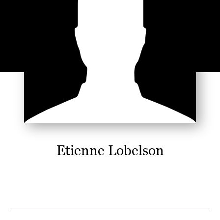
Etienne Lobelson