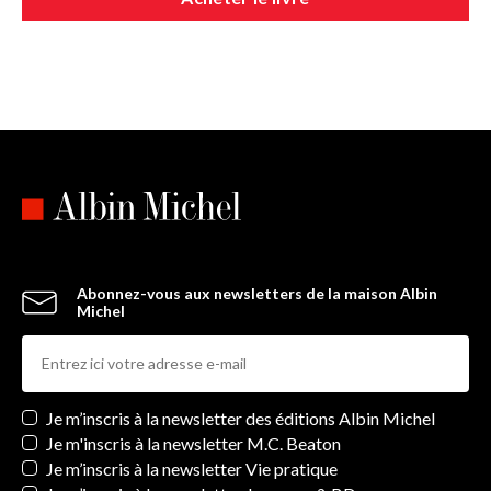
Abonnez-vous aux newsletters de la maison Albin
Michel
Newsletters
Je m’inscris à la newsletter des éditions Albin Michel
Je m'inscris à la newsletter M.C. Beaton
Je m’inscris à la newsletter Vie pratique