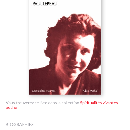
Vous trouverez ce livre dans la collection
Spiritualités vivantes
poche
BIOGRAPHIES