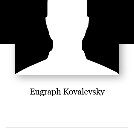
Eugraph Kovalevsky