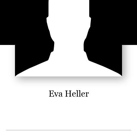
Eva Heller