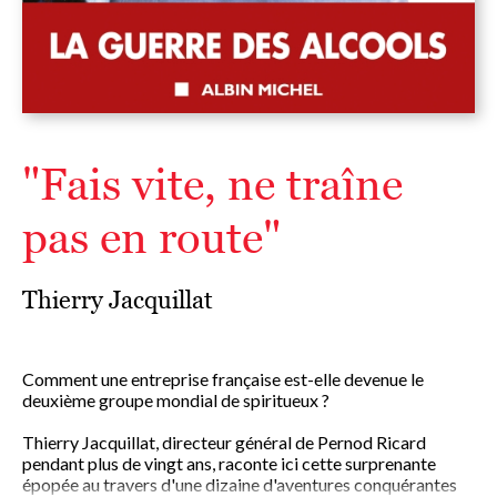
"Fais vite, ne traîne
pas en route"
Thierry Jacquillat
Comment une entreprise française est-elle devenue le
deuxième groupe mondial de spiritueux ?
Thierry Jacquillat, directeur général de Pernod Ricard
pendant plus de vingt ans, raconte ici cette surprenante
épopée au travers d'une dizaine d'aventures conquérantes