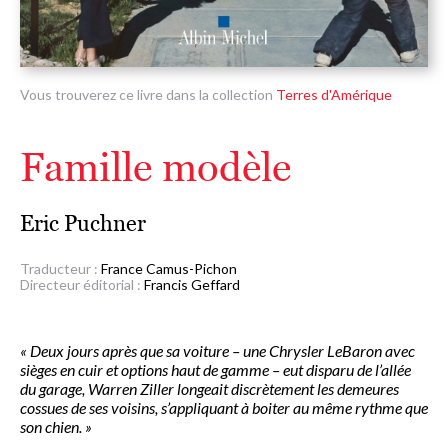
Vous trouverez ce livre dans la collection
Terres d'Amérique
Famille modèle
Eric Puchner
Traducteur :
France Camus-Pichon
Directeur éditorial :
Francis Geffard
« Deux jours après que sa voiture – une Chrysler LeBaron avec
sièges en cuir et options haut de gamme – eut disparu de l’allée
du garage, Warren Ziller longeait discrètement les demeures
cossues de ses voisins, s’appliquant à boiter au même rythme que
son chien. »