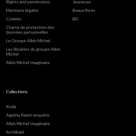
Rights and permissions
Jeunesse
Mentions légales
Beaux livres
Cookies
BD
Charte de protection des
données personnelles
Le Groupe Albin Michel
Les librairies du groupe Albin
Michel
Albin Michel Imaginaire
Collections
Koda
Agatha Raisin enquête
Albin Michel Imaginaire
Archibald