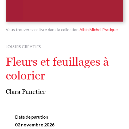
Vous trouverez ce livre dans la collection
Albin Michel Pratique
LOISIRS CRÉATIFS
Fleurs et feuillages à
colorier
Clara Panetier
Date de parution
02 novembre 2026