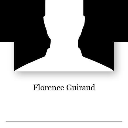
Florence Guiraud