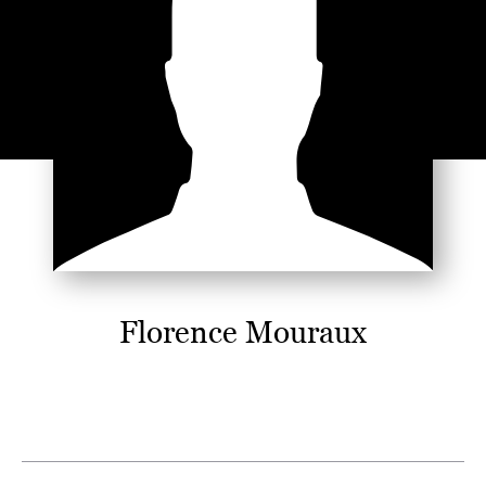
Florence Mouraux