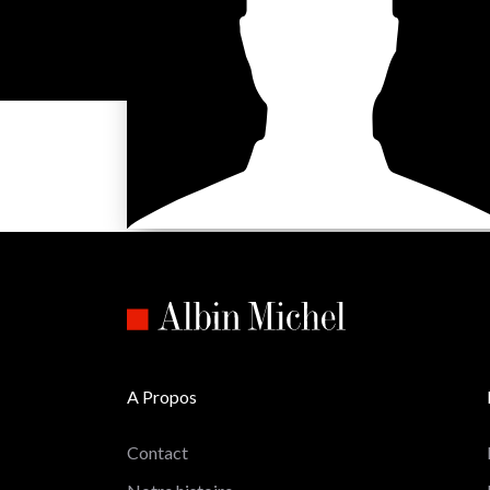
A Propos
Contact