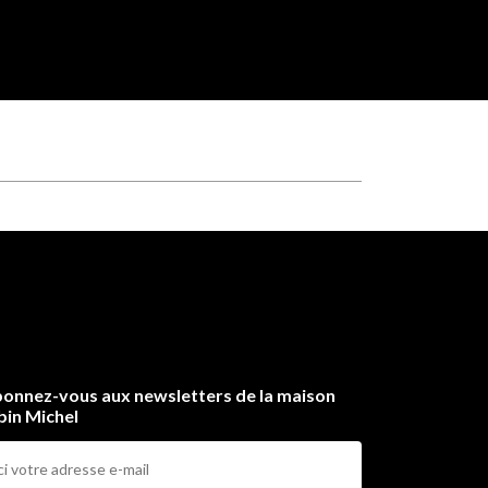
onnez-vous aux newsletters de la maison
bin Michel