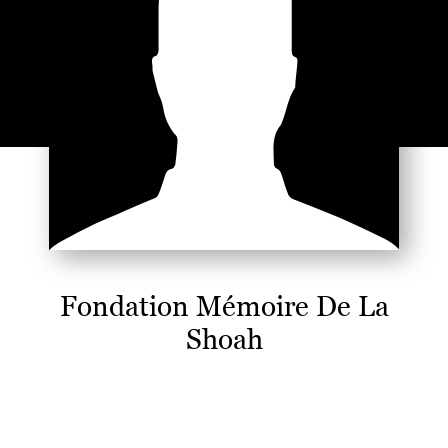
Fondation Mémoire De La
Shoah