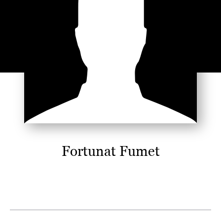
Fortunat Fumet