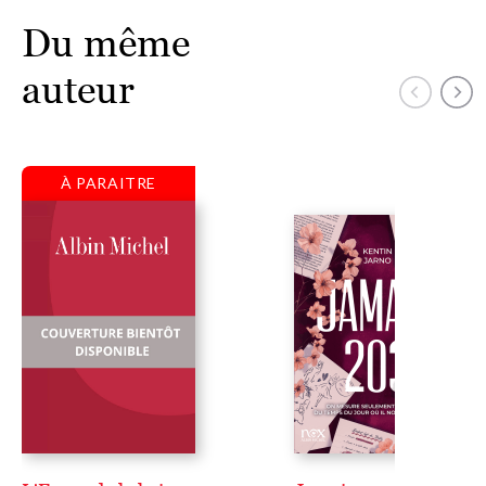
Du même
auteur
À PARAITRE