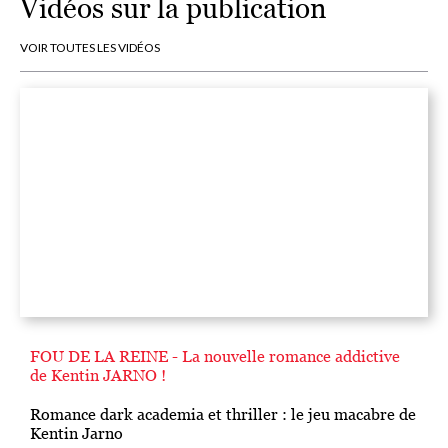
Vidéos sur la publication
VOIR TOUTES LES VIDÉOS
FOU DE LA REINE - La nouvelle romance addictive
de Kentin JARNO !
Romance dark academia et thriller : le jeu macabre de
Kentin Jarno