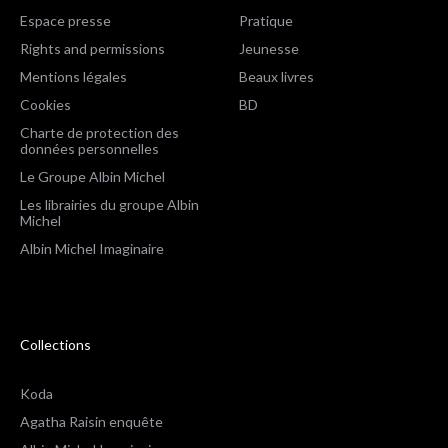
Espace presse
Pratique
Rights and permissions
Jeunesse
Mentions légales
Beaux livres
Cookies
BD
Charte de protection des
données personnelles
Le Groupe Albin Michel
Les librairies du groupe Albin
Michel
Albin Michel Imaginaire
Collections
Koda
Agatha Raisin enquête