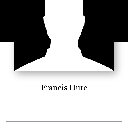
Francis Hure