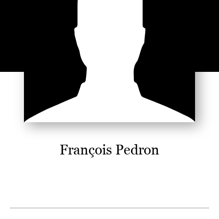
François Pedron