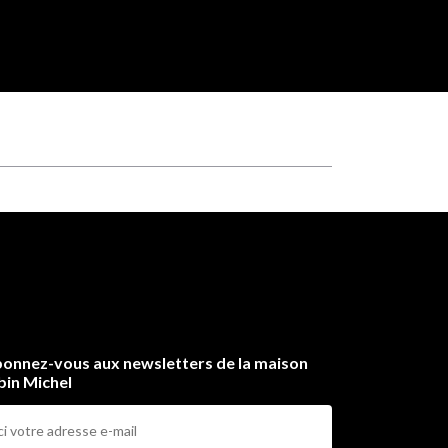
onnez-vous aux newsletters de la maison
bin Michel