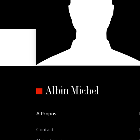
A Propos
Contact