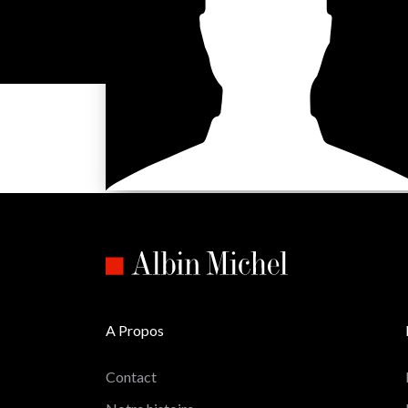
A Propos
Contact