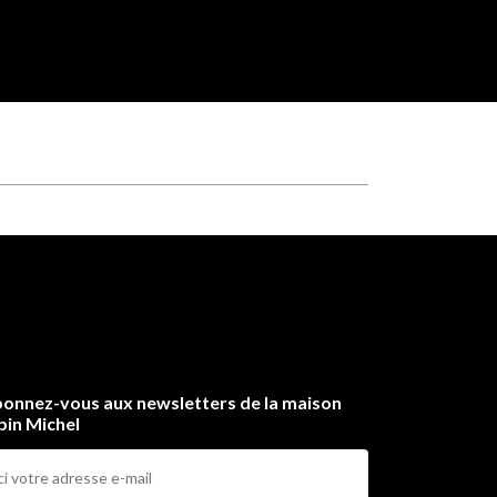
onnez-vous aux newsletters de la maison
bin Michel