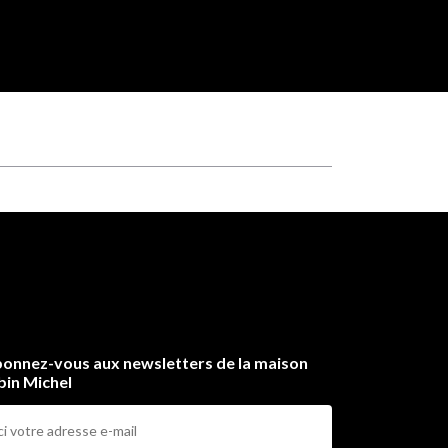
onnez-vous aux newsletters de la maison
bin Michel