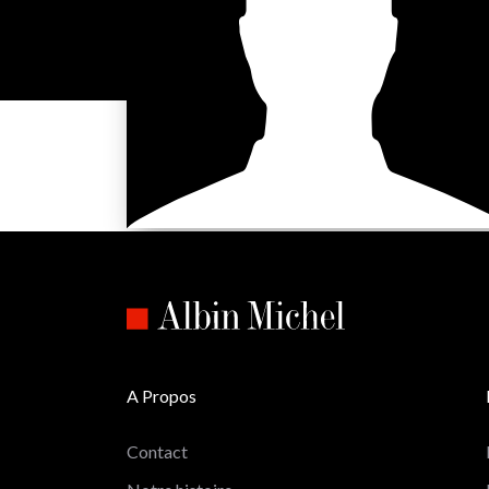
A Propos
Contact