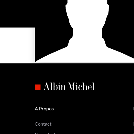
A Propos
Contact