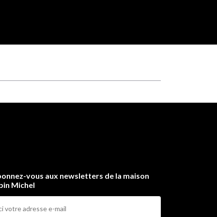
onnez-vous aux newsletters de la maison
bin Michel