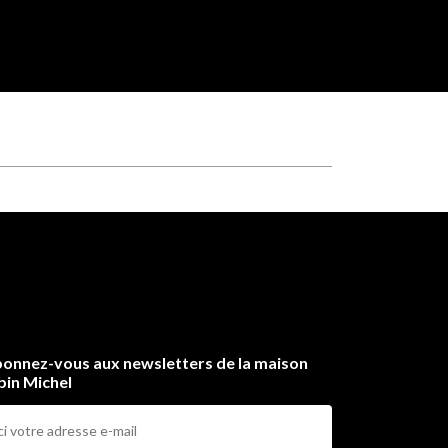
onnez-vous aux newsletters de la maison
bin Michel