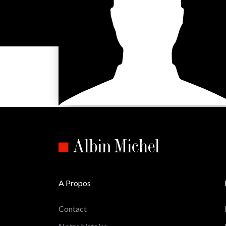
A Propos
Contact