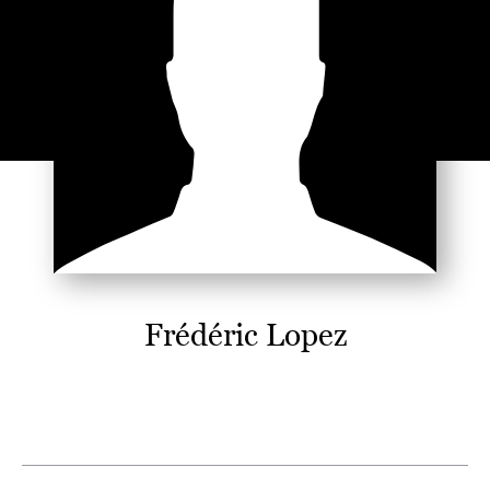
Frédéric Lopez