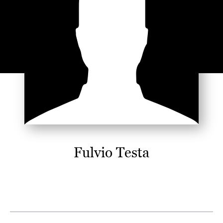
Fulvio Testa