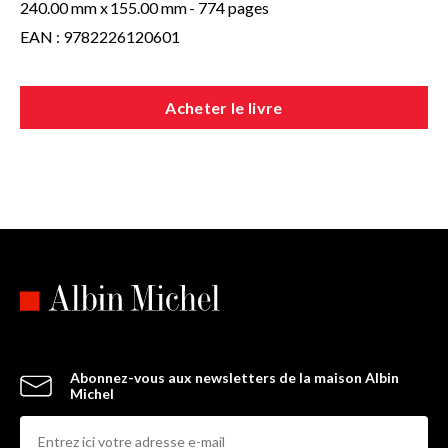
240.00 mm x
155.00 mm
- 774 pages
EAN : 9782226120601
Acheter le livre
Abonnez-vous aux newsletters de la maison Albin
Michel