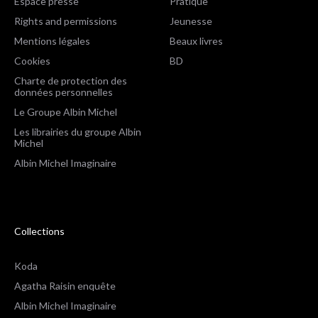
Espace presse
Pratique
Rights and permissions
Jeunesse
Mentions légales
Beaux livres
Cookies
BD
Charte de protection des
données personnelles
Le Groupe Albin Michel
Les librairies du groupe Albin
Michel
Albin Michel Imaginaire
Collections
Koda
Agatha Raisin enquête
Albin Michel Imaginaire