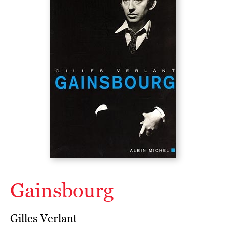
Gainsbourg
Gilles Verlant